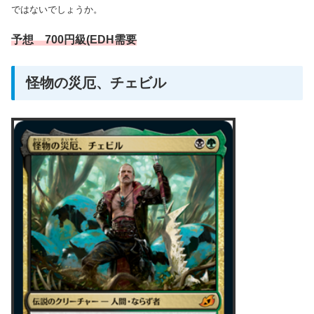
ではないでしょうか。
予想 700円級(EDH需要
怪物の災厄、チェビル