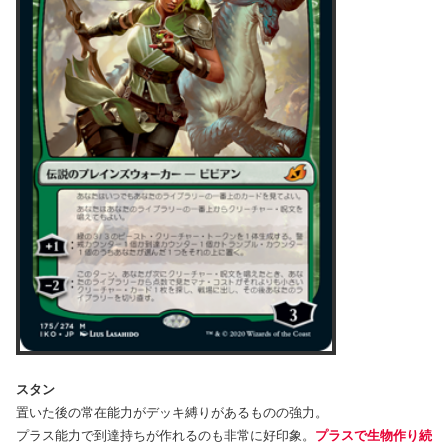
スタン
置いた後の常在能力がデッキ縛りがあるものの強力。
プラス能力で到達持ちが作れるのも非常に好印象。
プラスで生物作り続