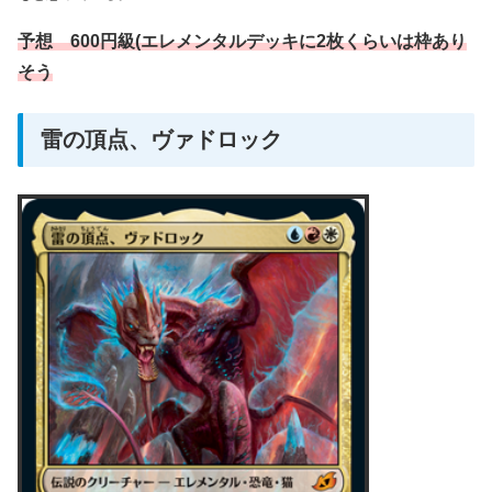
予想 600円級(エレメンタルデッキに2枚くらいは枠あり
そう
雷の頂点、ヴァドロック