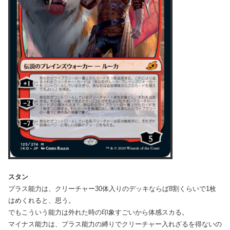
スタン
プラス能力は、クリーチャー30体入りのデッキならば8割くらいで1枚
はめくれると、思う。
でもこういう能力は外れた時の印象すごいから体感スカる。
マイナス能力は、プラス能力の縛りでクリーチャー入れざるを得ないの