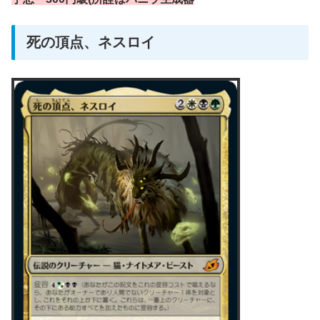
死の頂点、ネスロイ