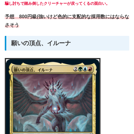
騙し討ちで踏み倒したクリーチャーが戻ってくるの面白い。
予想 800円級(強いけど色的に支配的な採用数にはならな
さそう
願いの頂点、イルーナ