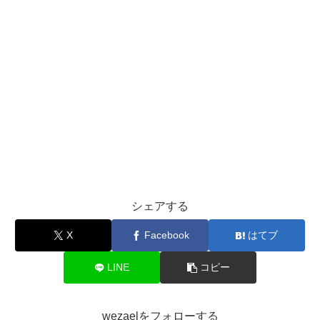
シェアする
X
Facebook
はてブ
LINE
コピー
wezaelをフォローする