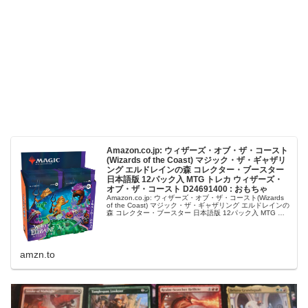
Amazon.co.jp: ウィザーズ・オブ・ザ・コースト
(Wizards of the Coast) マジック・ザ・ギャザリ
ング エルドレインの森 コレクター・ブースター
日本語版 12パック入 MTG トレカ ウィザーズ・
オブ・ザ・コースト D24691400 : おもちゃ
Amazon.co.jp: ウィザーズ・オブ・ザ・コースト(Wizards
of the Coast) マジック・ザ・ギャザリング エルドレインの
森 コレクター・ブースター 日本語版 12パック入 MTG ト
レカ ウィザーズ・オブ・ザ・コー...
amzn.to