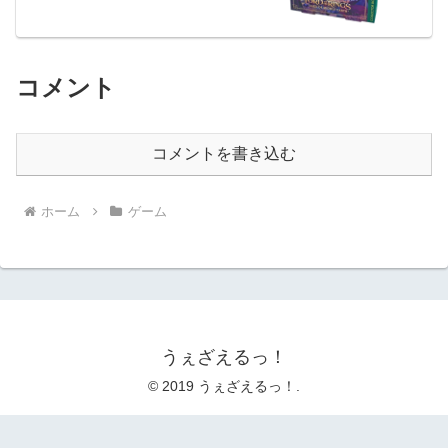
コメント
コメントを書き込む
ホーム
ゲーム
うぇざえるっ！
© 2019 うぇざえるっ！.