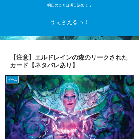
明日のことは明日決めよう
うぇざえるっ！
【注意】エルドレインの森のリークされた
カード【ネタバレあり】
ゲーム