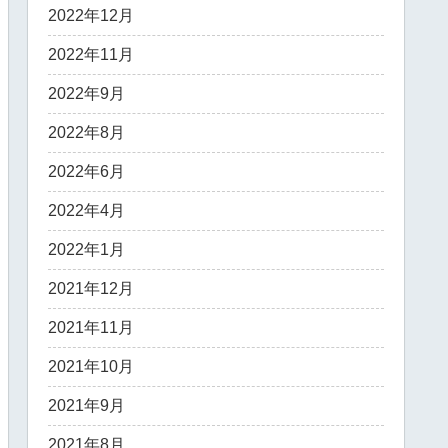
2022年12月
2022年11月
2022年9月
2022年8月
2022年6月
2022年4月
2022年1月
2021年12月
2021年11月
2021年10月
2021年9月
2021年8月