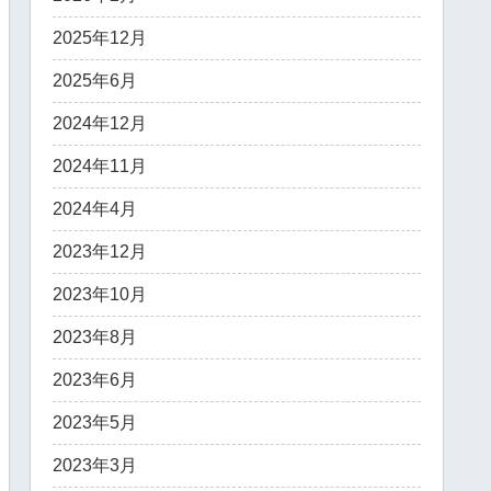
2025年12月
2025年6月
2024年12月
2024年11月
2024年4月
2023年12月
2023年10月
2023年8月
2023年6月
2023年5月
2023年3月