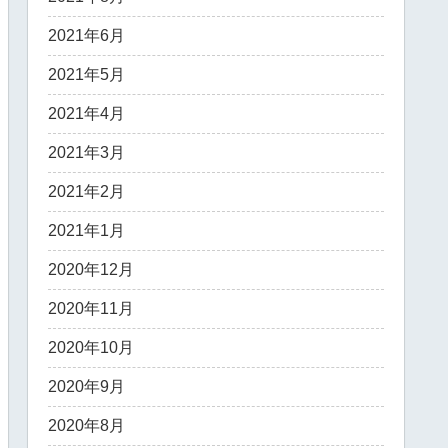
2021年6月
2021年5月
2021年4月
2021年3月
2021年2月
2021年1月
2020年12月
2020年11月
2020年10月
2020年9月
2020年8月