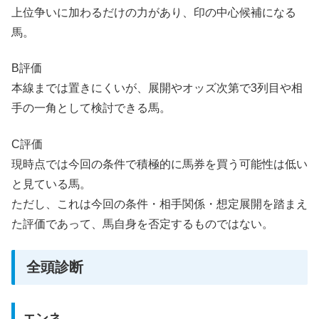
上位争いに加わるだけの力があり、印の中心候補になる
馬。
B評価
本線までは置きにくいが、展開やオッズ次第で3列目や相
手の一角として検討できる馬。
C評価
現時点では今回の条件で積極的に馬券を買う可能性は低い
と見ている馬。
ただし、これは今回の条件・相手関係・想定展開を踏まえ
た評価であって、馬自身を否定するものではない。
全頭診断
エンネ