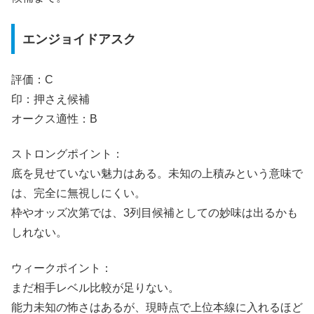
エンジョイドアスク
評価：C
印：押さえ候補
オークス適性：B
ストロングポイント：
底を見せていない魅力はある。未知の上積みという意味で
は、完全に無視しにくい。
枠やオッズ次第では、3列目候補としての妙味は出るかも
しれない。
ウィークポイント：
まだ相手レベル比較が足りない。
能力未知の怖さはあるが、現時点で上位本線に入れるほど