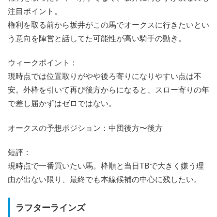
注目ポイント。
権利を取る前から坂井がこの馬でオークスに行きたいとい
う意向を陣営と話してた可能性が高い騎手の動き。
ウィークポイント：
現時点では位置取りがやや後ろ寄りになりやすい点は不
安。外枠を引いて再び後方からになると、スロー寄りの年
で差し届かずはゼロではない。
オークスの予想ポジション：中団後方〜後方
短評：
現時点で一番買いたい馬。枠順と当日TBで大きく嫌う理
由が出ない限り、最終でも本線候補の中心に残したい。
ラフターラインズ