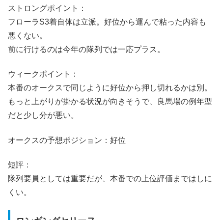
ストロングポイント：
フローラS3着自体は立派。好位から運んで粘った内容も
悪くない。
前に行けるのは今年の隊列では一応プラス。
ウィークポイント：
本番のオークスで同じように好位から押し切れるかは別。
もっと上がりが掛かる状況が向きそうで、良馬場の例年型
だと少し分が悪い。
オークスの予想ポジション：好位
短評：
隊列要員としては重要だが、本番での上位評価まではしに
くい。