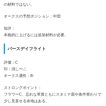
の材料ではない。
オークスの予想ポジション：中団
短評：
本格的に上げるには追加材料が必要。
バースデイフライト
評価：C
印：消し〜△
オークス適性：B-
ストロングポイント：
フラワーC、忘れな草賞ともにスタミナ面や条件替わりで
少し見直せる余地はある。